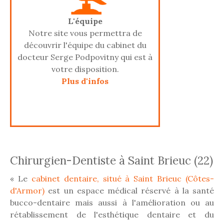
L'équipe
Notre site vous permettra de
découvrir l'équipe du cabinet du
docteur Serge Podpovitny qui est à
votre disposition.
Plus d'infos
Chirurgien-Dentiste à Saint Brieuc (22)
« Le
cabinet dentaire, situé à Saint Brieuc (Côtes-
d'Armor)
est un espace médical réservé à la santé
bucco-dentaire mais aussi à l'amélioration ou au
rétablissement de l'esthétique dentaire et du