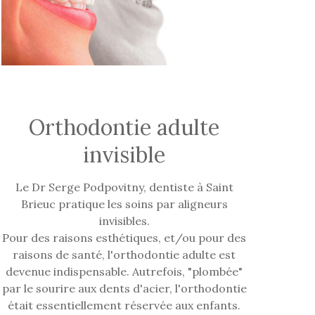
Orthodontie adulte
invisible
Le Dr Serge Podpovitny, dentiste à Saint
Brieuc pratique les soins par aligneurs
invisibles.
Pour des raisons esthétiques, et/ou pour des
raisons de santé, l'orthodontie adulte est
devenue indispensable. Autrefois, "plombée"
par le sourire aux dents d'acier, l'orthodontie
était essentiellement réservée aux enfants.