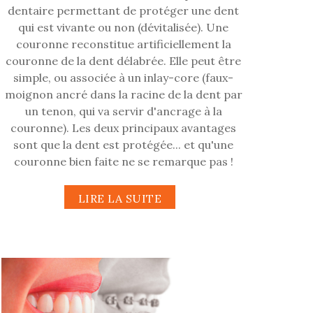
dentaire permettant de protéger une dent
qui est vivante ou non (dévitalisée). Une
couronne reconstitue artificiellement la
couronne de la dent délabrée. Elle peut être
simple, ou associée à un inlay-core (faux-
moignon ancré dans la racine de la dent par
un tenon, qui va servir d'ancrage à la
couronne). Les deux principaux avantages
sont que la dent est protégée... et qu'une
couronne bien faite ne se remarque pas !
LIRE LA SUITE