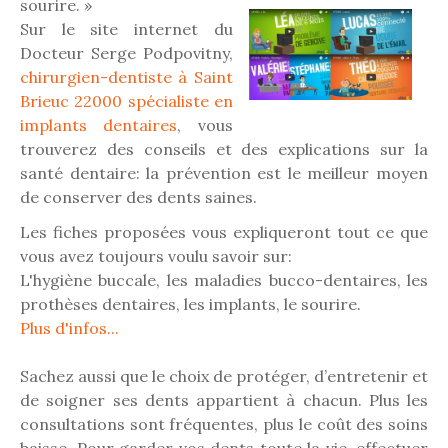
sourire. »
Sur le site internet du
Docteur Serge Podpovitny,
chirurgien-dentiste à Saint
Brieuc 22000 spécialiste en
implants dentaires
, vous
trouverez des conseils et des explications sur la
santé dentaire: la prévention est le meilleur moyen
de conserver des dents saines.
Les fiches proposées vous expliqueront tout ce que
vous avez toujours voulu savoir sur:
L'hygiène buccale, les maladies bucco-dentaires, les
prothèses dentaires, les implants, le sourire.
Plus d'infos...
Sachez aussi que le choix de protéger, d’entretenir et
de soigner ses dents appartient à chacun. Plus les
consultations sont fréquentes, plus le coût des soins