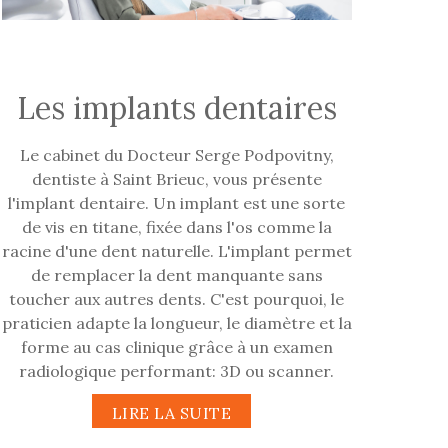
Les implants dentaires
Le cabinet du Docteur Serge Podpovitny,
dentiste à Saint Brieuc, vous présente
l'implant dentaire. Un implant est une sorte
de vis en titane, fixée dans l'os comme la
racine d'une dent naturelle. L'implant permet
de remplacer la dent manquante sans
toucher aux autres dents. C'est pourquoi, le
praticien adapte la longueur, le diamètre et la
forme au cas clinique grâce à un examen
radiologique performant: 3D ou scanner.
LIRE LA SUITE