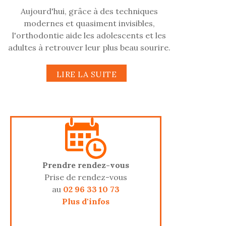
Aujourd'hui, grâce à des techniques
modernes et quasiment invisibles,
l'orthodontie aide les adolescents et les
adultes à retrouver leur plus beau sourire.
LIRE LA SUITE
Prendre rendez-vous
Prise de rendez-vous
au
02 96 33 10 73
Plus d'infos