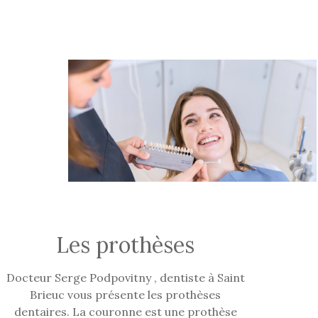
Les prothèses
Docteur Serge Podpovitny , dentiste à Saint
Brieuc vous présente les prothèses
dentaires. La couronne est une prothèse