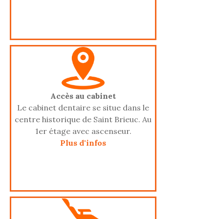
Accès au cabinet
Le cabinet dentaire se situe dans le
centre historique de Saint Brieuc. Au
1er étage avec ascenseur.
Plus d'infos